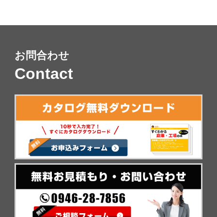
お問合わせ
Contact