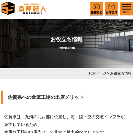
お役立ち情報
Information
TOPページ
> お役立ち情報
佐賀県への倉庫工場の出店メリット
佐賀県は、九州の北西部に位置し、海・陸・空の交通インフラが
充実しているため、
倉庫や工場の出店先として非常に魅力的なエリアです。