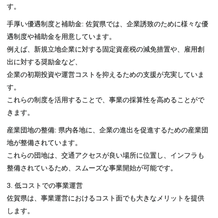
す。
手厚い優遇制度と補助金: 佐賀県では、企業誘致のために様々な優
遇制度や補助金を用意しています。
例えば、新規立地企業に対する固定資産税の減免措置や、雇用創
出に対する奨励金など、
企業の初期投資や運営コストを抑えるための支援が充実していま
す。
これらの制度を活用することで、事業の採算性を高めることがで
きます。
産業団地の整備: 県内各地に、企業の進出を促進するための産業団
地が整備されています。
これらの団地は、交通アクセスが良い場所に位置し、インフラも
整備されているため、スムーズな事業開始が可能です。
3. 低コストでの事業運営
佐賀県は、事業運営におけるコスト面でも大きなメリットを提供
します。