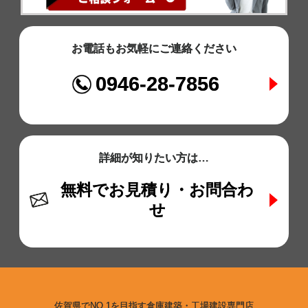
お電話もお気軽にご連絡ください
0946-28-7856
詳細が知りたい方は…
無料でお見積り・お問合わ
せ
佐賀県でNO.1を目指す倉庫建築・工場建設専門店