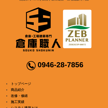
0946-28-7856
トップページ
商品紹介
改修・修繕
施工実績
システム建築とは