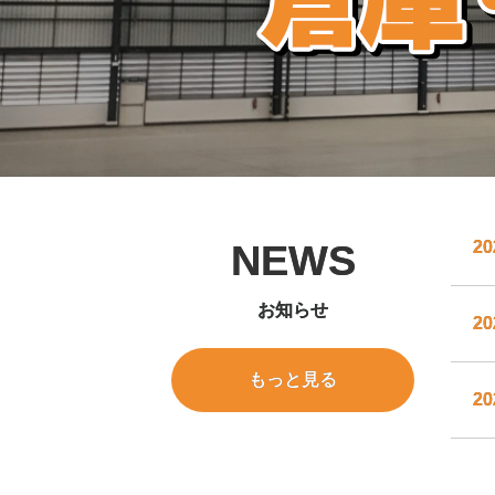
NEWS
20
お知らせ
20
もっと見る
20