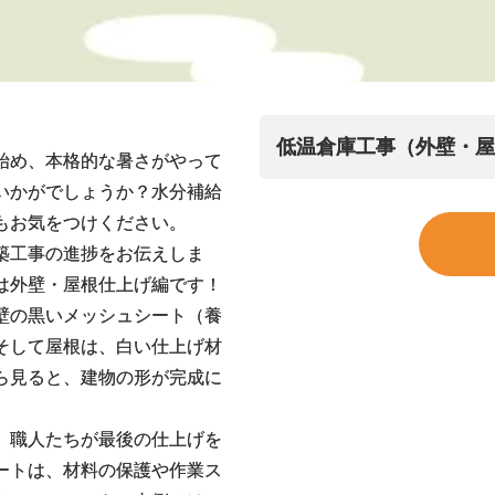
低温倉庫工事（外壁・屋
始め、本格的な暑さがやって
いかがでしょうか？水分補給
もお気をつけください。
築工事の進捗をお伝えしま
は外壁・屋根仕上げ編です！
壁の黒いメッシュシート（養
そして屋根は、白い仕上げ材
ら見ると、建物の形が完成に
、職人たちが最後の仕上げを
ートは、材料の保護や作業ス