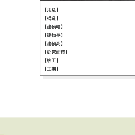
【用途】
【構造】
【建物幅】
【建物長】
【建物高】
【延床面積】
【竣工】
【工期】