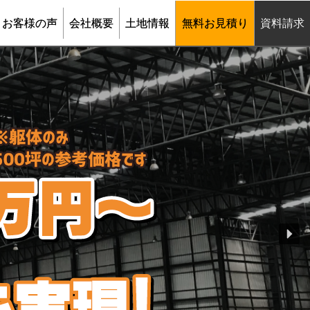
お客様の声
会社概要
土地情報
無料お見積り
資料請求